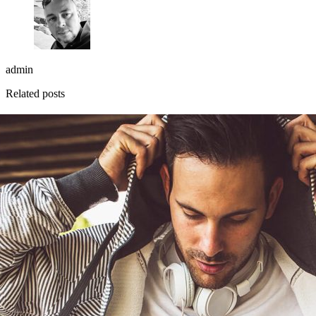
admin
Related posts