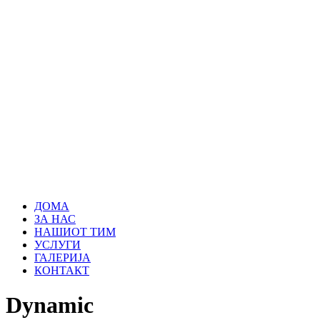
ДОМА
ЗА НАС
НАШИОТ ТИМ
УСЛУГИ
ГАЛЕРИЈА
КОНТАКТ
Dynamic