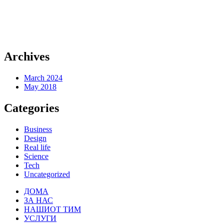
Archives
March 2024
May 2018
Categories
Business
Design
Real life
Science
Tech
Uncategorized
ДОМА
ЗА НАС
НАШИОТ ТИМ
УСЛУГИ