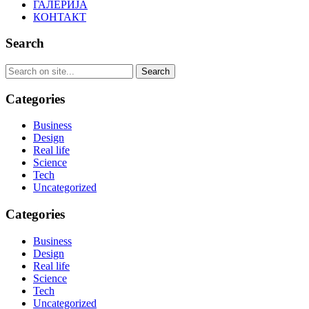
ГАЛЕРИЈА
КОНТАКТ
Search
Categories
Business
Design
Real life
Science
Tech
Uncategorized
Categories
Business
Design
Real life
Science
Tech
Uncategorized