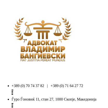
+389 (0) 70 74 37 82 | +389 (0) 71 64 27 72
Ѓуро Ѓоновиќ 11, стан 27, 1000 Скопје, Македонија