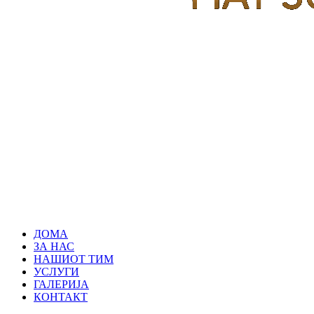
ДОМА
ЗА НАС
НАШИОТ ТИМ
УСЛУГИ
ГАЛЕРИЈА
КОНТАКТ