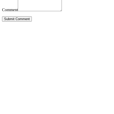
Comment
Submit Comment