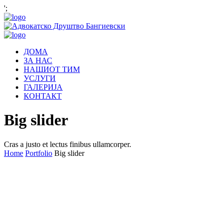
';
ДОМА
ЗА НАС
НАШИОТ ТИМ
УСЛУГИ
ГАЛЕРИЈА
КОНТАКТ
Big slider
Cras a justo et lectus finibus ullamcorper.
Home
Portfolio
Big slider