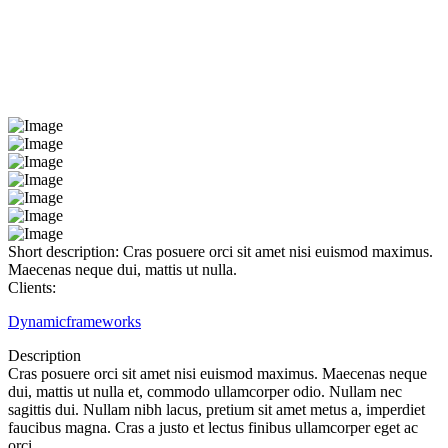
Short description:
Cras posuere orci sit amet nisi euismod maximus.
Maecenas neque dui, mattis ut nulla.
Clients:
Dynamicframeworks
Description
Cras posuere orci sit amet nisi euismod maximus. Maecenas neque
dui, mattis ut nulla et, commodo ullamcorper odio. Nullam nec
sagittis dui. Nullam nibh lacus, pretium sit amet metus a, imperdiet
faucibus magna. Cras a justo et lectus finibus ullamcorper eget ac
orci.