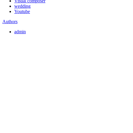
Visual composer
wedding
Youtube
Authors
admin