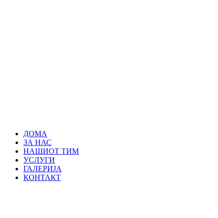
ДОМА
ЗА НАС
НАШИОТ ТИМ
УСЛУГИ
ГАЛЕРИЈА
КОНТАКТ