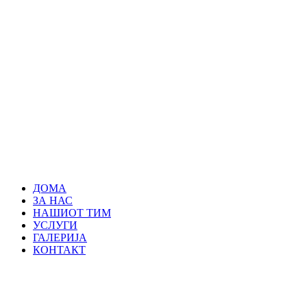
ДОМА
ЗА НАС
НАШИОТ ТИМ
УСЛУГИ
ГАЛЕРИЈА
КОНТАКТ