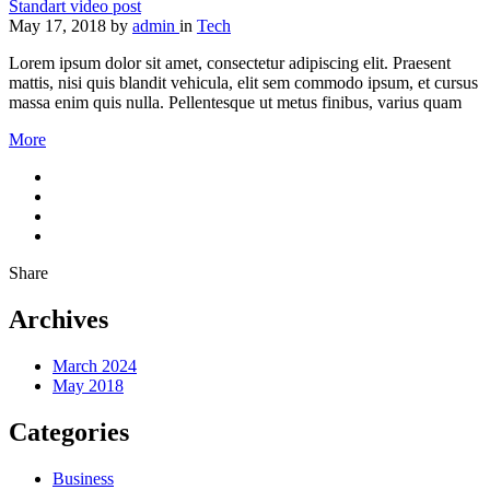
Standart video post
May 17, 2018
by
admin
in
Tech
Lorem ipsum dolor sit amet, consectetur adipiscing elit. Praesent
mattis, nisi quis blandit vehicula, elit sem commodo ipsum, et cursus
massa enim quis nulla. Pellentesque ut metus finibus, varius quam
More
Share
Archives
March 2024
May 2018
Categories
Business