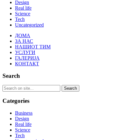
Design
Real life
Science
Tech
Uncategorized
ДОМА
ЗА НАС
НАШИОТ ТИМ
УСЛУГИ
ГАЛЕРИЈА
КОНТАКТ
Search
Categories
Business
Design
Real life
Science
Tech