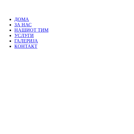
ДОМА
ЗА НАС
НАШИОТ ТИМ
УСЛУГИ
ГАЛЕРИЈА
КОНТАКТ