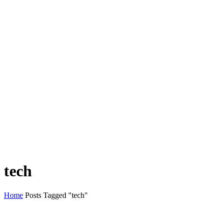
tech
Home
Posts Tagged "tech"