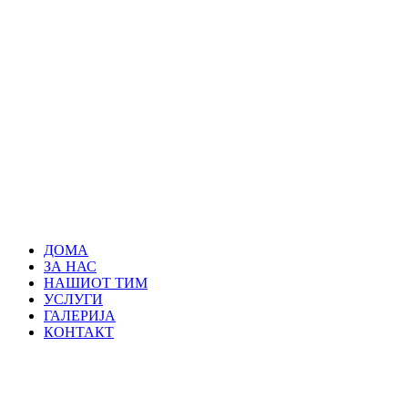
ДОМА
ЗА НАС
НАШИОТ ТИМ
УСЛУГИ
ГАЛЕРИЈА
КОНТАКТ