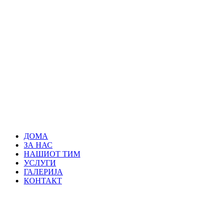
ДОМА
ЗА НАС
НАШИОТ ТИМ
УСЛУГИ
ГАЛЕРИЈА
КОНТАКТ